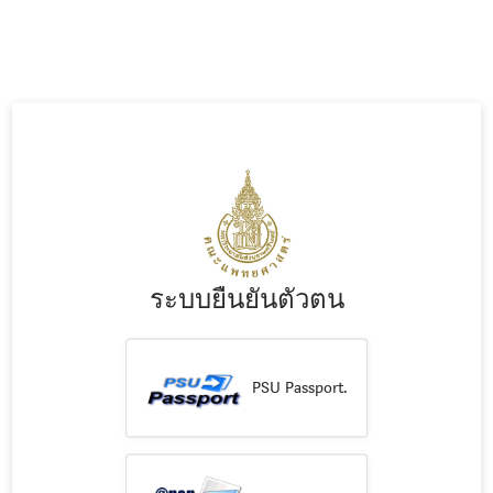
ระบบยืนยันตัวตน
PSU Passport.