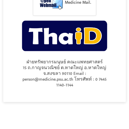
Medicine Mail.
ฝ่ายทรัพยากรมนุษย์ คณะแพทยศาสตร์
15 ถ.กาญจนวณิชย์ ต.หาดใหญ่ อ.หาดใหญ่
จ.สงขลา 90110 Email :
person@medicine.psu.ac.th โทรศัพท์ : 0 7445
1140-1144