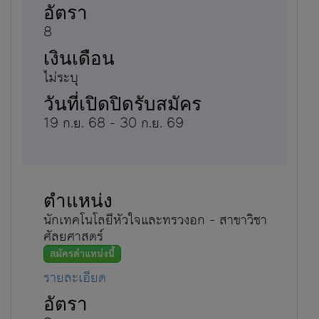
8
ไม่ระบุ
19 ก.ย. 68 - 30 ก.ย. 69
นักเทคโนโลยีหัวใจและทรวงอก - สาขาวิชา
ศัลยศาสตร์
สมัครตำแหน่งนี้
รายละเอียด