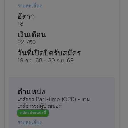
รายละเอียด
18
22,750
19 ก.ย. 68 - 30 ก.ย. 69
เภสัชกร Part-time (OPD) - งาน
เภสัชกรรมผู้ป่วยนอก
สมัครตำแหน่งนี้
รายละเอียด