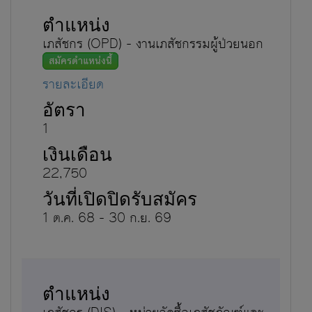
เภสัชกร (OPD) - งานเภสัชกรรมผู้ป่วยนอก
สมัครตำแหน่งนี้
รายละเอียด
1
22,750
1 ต.ค. 68 - 30 ก.ย. 69