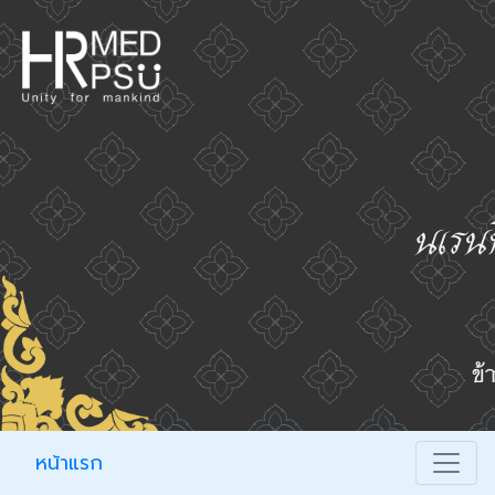
หน้าแรก