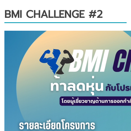
BMI CHALLENGE #2